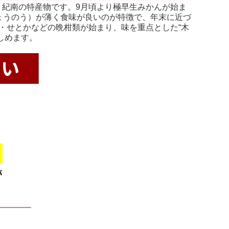
紀南の特産物です。9月頃より極早生みかんが始ま
ょうのう）が薄く食味が良いのが特徴で、年末に近づ
・せとかなどの晩柑類が始まり、味を重点とした“木
しめます。