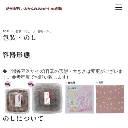
TOP
包装・のし
包装・のし
包装・のし
容器形態
◆ご贈答容器サイズ(容器の形態・大きさは変更がございま
す。参考程度でお願い致します)
のしについて