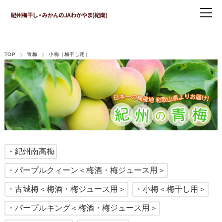
TOP
青梅
小梅（梅干し用）
・紀州南高梅
・パープルクィーン＜梅酒・梅ジュース用＞
・古城梅＜梅酒・梅ジュース用＞
・小梅＜梅干し用＞
・パープルキング＜梅酒・梅ジュース用＞