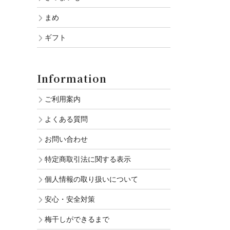
まめ
ギフト
Information
ご利用案内
よくある質問
お問い合わせ
特定商取引法に関する表示
個人情報の取り扱いについて
安心・安全対策
梅干しができるまで