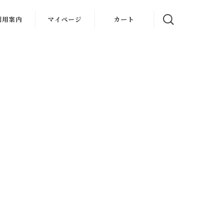
利用案内
マイページ
カート