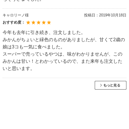
キャロリーノ様
投稿日：
2019年10月18日
おすすめ度：
今年も去年に引き続き、注文しました。
みかんがちょいと緑色のものがありましたが、甘くて2歳の
娘は3コも一気に食べました。
スーパーで売っているやつは、味がわかりませんが、この
みかんは甘い！とわかっているので、また来年も注文した
いと思います。