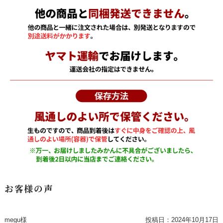
お客様の声
megu様
投稿日：
2024年10月17日