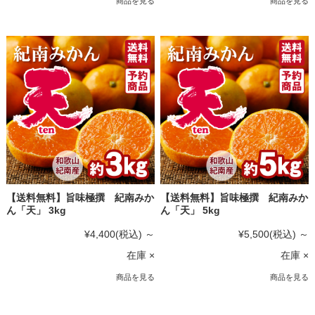
商品を見る
商品を見る
【送料無料】旨味極撰 紀南みか
【送料無料】旨味極撰 紀南みか
ん「天」 3kg
ん「天」 5kg
¥4,400
(税込)
～
¥5,500
(税込)
～
在庫 ×
在庫 ×
商品を見る
商品を見る