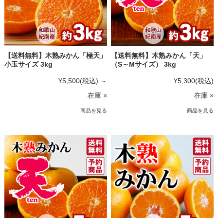
【送料無料】木熟みかん「極天」
【送料無料】木熟みかん「天」
小玉サイズ 3kg
（S～Mサイズ） 3kg
¥5,500
(税込)
～
¥5,300
(税込)
在庫 ×
在庫 ×
商品を見る
商品を見る