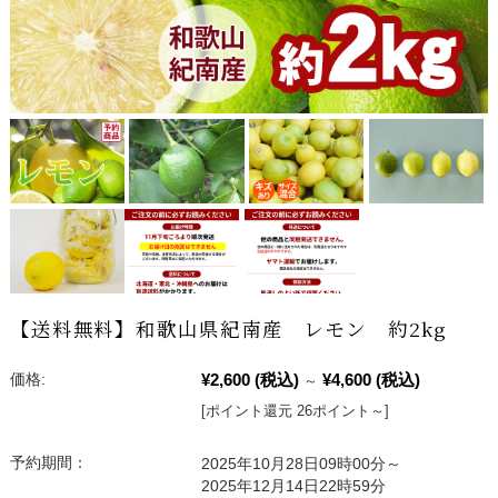
【送料無料】和歌山県紀南産 レモン 約2kg
¥2,600
(税込)
¥4,600
(税込)
価格:
～
[ポイント還元 26ポイント～]
予約期間：
2025年10月28日09時00分～
2025年12月14日22時59分