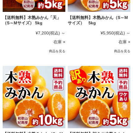
【送料無料】木熟みかん「天」
【送料無料】木熟みかん（S～M
（S～Mサイズ） 5kg
サイズ） 5kg
¥7,200
(税込)
～
¥5,950
(税込)
～
在庫 ×
在庫 ×
商品を見る
商品を見る