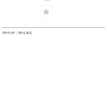
3件中1件～3件を表示