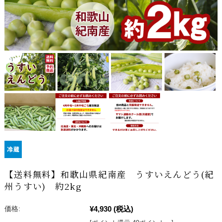
【送料無料】和歌山県紀南産 うすいえんどう(紀
州うすい) 約2kg
¥4,930
(税込)
価格: