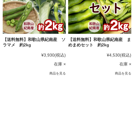
【送料無料】和歌山県紀南産 ソ
【送料無料】和歌山県紀南産 ま
ラマメ 約2kg
めまめセット 約2kg
¥3,930
(税込)
¥4,530
(税込)
在庫 ×
在庫 ×
商品を見る
商品を見る