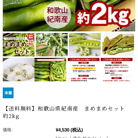
【送料無料】和歌山県紀南産 まめまめセット
約2kg
¥4,530
(税込)
価格: