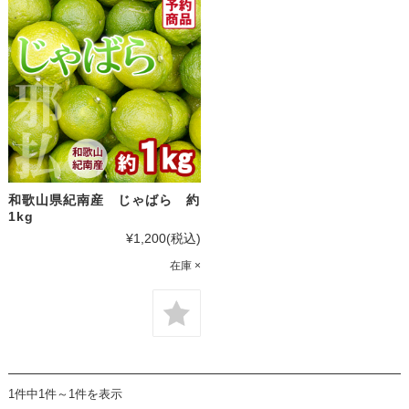
和歌山県紀南産 じゃばら 約
1kg
¥1,200
(税込)
在庫 ×
1件中1件～1件を表示