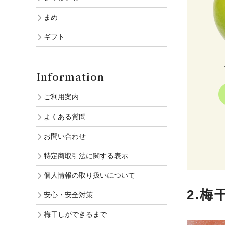
まめ
ギフト
Information
ご利用案内
よくある質問
お問い合わせ
特定商取引法に関する表示
個人情報の取り扱いについて
2.
安心・安全対策
梅干しができるまで