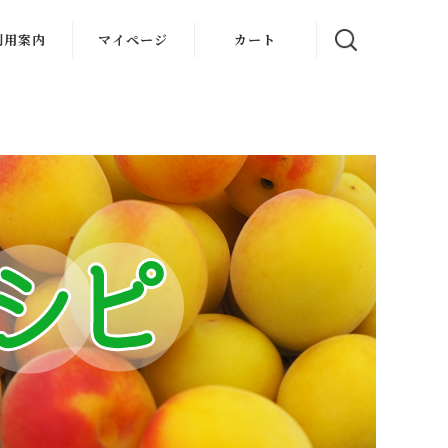
利用案内
マイページ
カート