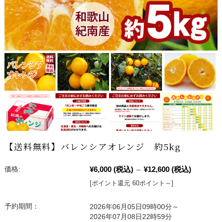
【送料無料】バレンシアオレンジ 約5kg
¥6,000
(税込)
¥12,600
(税込)
価格:
～
[ポイント還元 60ポイント～]
予約期間：
2026年06月05日09時00分～
2026年07月08日22時59分