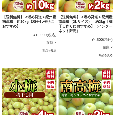
【送料無料】＜遅め発送＞紀州産
【送料無料】＜遅め発送＞紀州産
南高梅 約10kg【梅干し作りに
南高梅（2Lサイズ） 約2kg【梅
おすすめ】
干し作りにおすすめ】（インター
ネット限定）
¥16,000
(税込)
¥4,500
(税込)
在庫 ×
在庫 ×
商品を見る
商品を見る