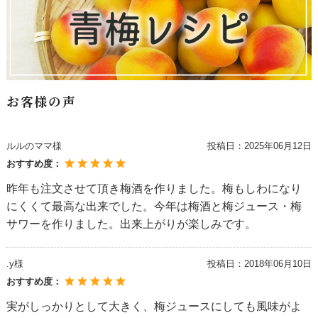
お客様の声
ルルのママ様
投稿日：
2025年06月12日
おすすめ度：
昨年も注文させて頂き梅酒を作りました。梅もしわになり
にくくて最高な出来でした。今年は梅酒と梅ジュース・梅
サワーを作りました。出来上がりが楽しみです。
.y様
投稿日：
2018年06月10日
おすすめ度：
実がしっかりとして大きく、梅ジュースにしても風味がよ