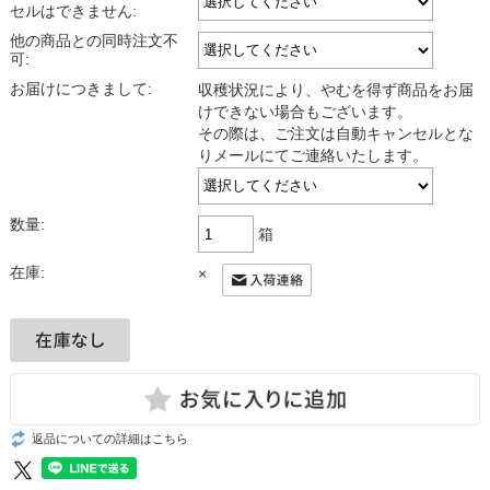
セルはできません:
他の商品との同時注文不
可:
お届けにつきまして:
収穫状況により、やむを得ず商品をお届
けできない場合もございます。
その際は、ご注文は自動キャンセルとな
りメールにてご連絡いたします。
数量:
箱
在庫:
×
返品についての詳細はこちら