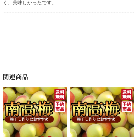
く、美味しかったです。
関連商品