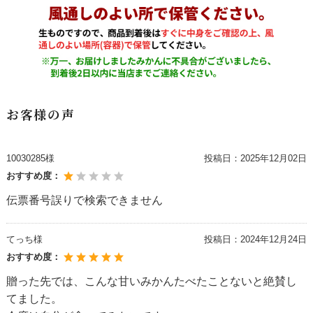
お客様の声
10030285様
投稿日：
2025年12月02日
おすすめ度：
伝票番号誤りで検索できません
てっち様
投稿日：
2024年12月24日
おすすめ度：
贈った先では、こんな甘いみかんたべたことないと絶賛し
てました。