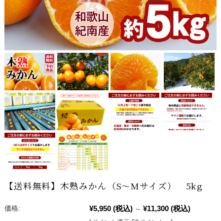
【送料無料】木熟みかん（S～Mサイズ） 5kg
¥5,950
(税込)
¥11,300
(税込)
価格:
～