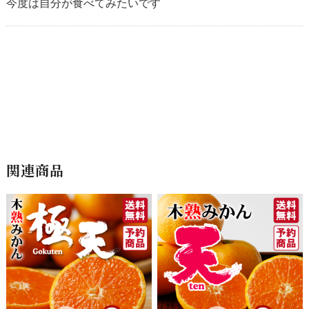
今度は自分が食べてみたいです
関連商品