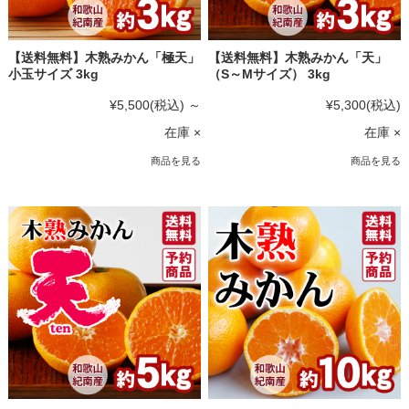
【送料無料】木熟みかん「極天」
【送料無料】木熟みかん「天」
小玉サイズ 3kg
（S～Mサイズ） 3kg
¥5,500
(税込)
～
¥5,300
(税込)
在庫 ×
在庫 ×
商品を見る
商品を見る