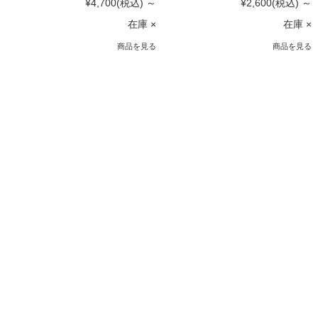
¥4,700
(税込)
～
¥2,600
(税込)
～
在庫 ×
在庫 ×
商品を見る
商品を見る