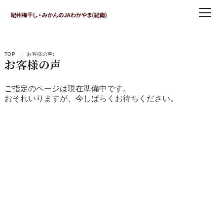
TOP
お客様の声:
お客様の声
ご指定のページは現在準備中です。
おそれいりますが、今しばらくお待ちください。