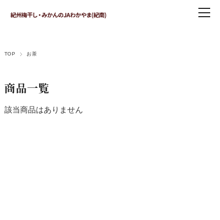
TOP
お茶
商品一覧
該当商品はありません