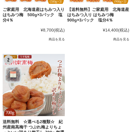
ご家庭用 北海道産はちみつ入り
【送料無料】ご家庭用 北海道産
はちみつ梅 500g×3パック 塩
はちみつ入り はちみつ梅
分4％
900g×3パック 塩分4％
¥8,700
(税込)
¥14,400
(税込)
商品を見る
商品を見る
送料無料 ☆選べる2種類☆ 紀
州産南高梅干 つぶれ梅よりちょ