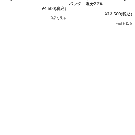
パック 塩分22％
¥4,500
(税込)
¥13,500
(税込)
商品を見る
商品を見る