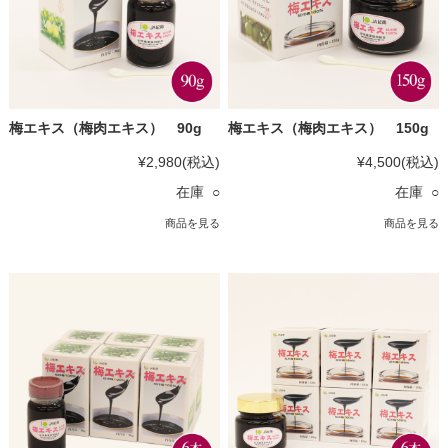
梅エキス（梅肉エキス） 90g
梅エキス（梅肉エキス） 150g
¥2,980
(税込)
¥4,500
(税込)
在庫 ○
在庫 ○
商品を見る
商品を見る