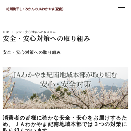
TOP
安全・安心対策への取り組み
安全・安心対策への取り組み
安全・安心対策への取り組み
消費者の皆様に確かな安全・安心をお届けするた
め、ＪＡわかやま紀南地域本部では３つの対策に
取り組んでいます。