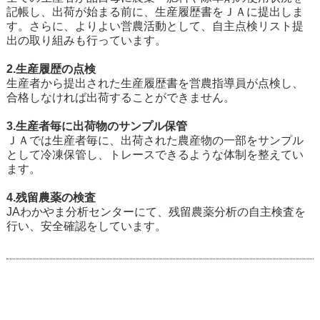
記帳し、出荷が始まる前に、生産履歴書をＪＡに提出しま
す。さらに、よりよい営農活動として、自主点検リスト提
出の取り組みも行っています。
2.生産履歴の点検
生産者から提出された生産履歴書を営農指導員が点検し、
合格しなければ出荷することができません。
3.生産者毎に出荷物のサンプル保管
ＪＡでは生産者毎に、出荷された農産物の一部をサンプル
として冷凍保管し、トレースできるような体制を整えてい
ます。
4.残留農薬の検査
JAわかやま分析センターにて、残留農薬分析の自主検査を
行い、安全確認をしています。