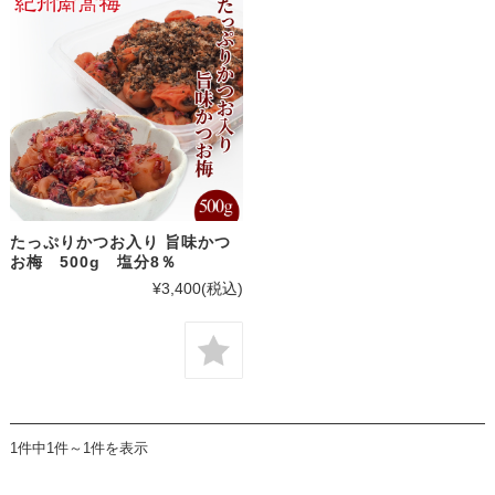
たっぷりかつお入り 旨味かつ
お梅 500g 塩分8％
¥3,400
(税込)
1件中1件～1件を表示