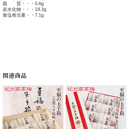
脂 質・・・0.6g
炭水化物・・・18.3g
食塩相当量・・7.1g
関連商品