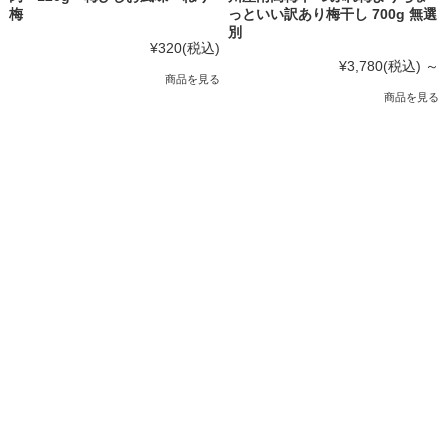
梅
っといい訳あり梅干し 700g 無選
別
¥320
(税込)
¥3,780
(税込)
～
商品を見る
商品を見る