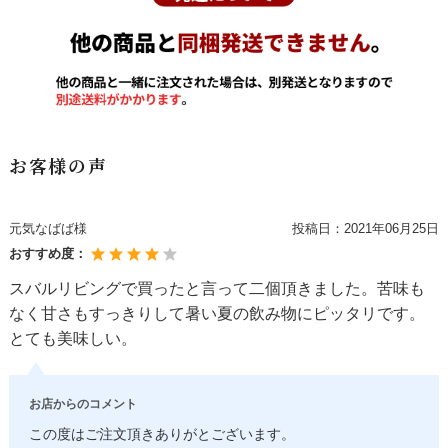
お客様の声
元気なばば様
投稿日：
2021年06月25日
おすすめ度：
スバルリビングで買ったと言って二個頂きました。苦味も
なく甘さもすっきりして暑い夏の飲み物にピッタリです。
とても美味しい。
お店からのコメント
この度はご注文頂きありがとございます。