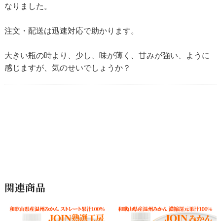
なりました。
注文・配送は迅速対応で助かります。
大きい瓶の時より、少し、味が薄く、甘みが強い、ように
感じますが、気のせいでしょうか？
関連商品