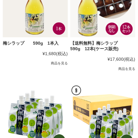
梅シラップ 590g 1本入
【送料無料】梅シラップ
590g 12本(ケース販売)
¥1,680
(税込)
¥17,600
(税込)
商品を見る
商品を見る