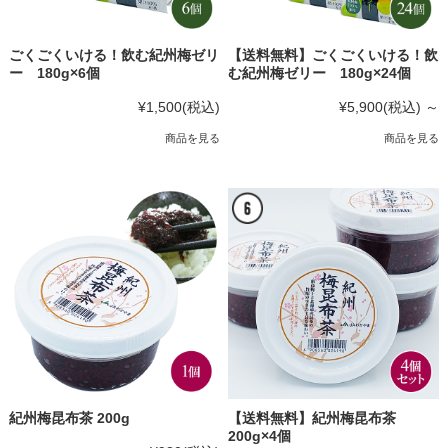
ごくごくいける！飲む紀州梅ゼリ
【送料無料】ごくごくいける！飲
ー 180g×6個
む紀州梅ゼリー 180g×24個
¥1,500
(税込)
¥5,900
(税込)
～
商品を見る
商品を見る
紀州梅昆布茶 200g
【送料無料】紀州梅昆布茶
200g×4個