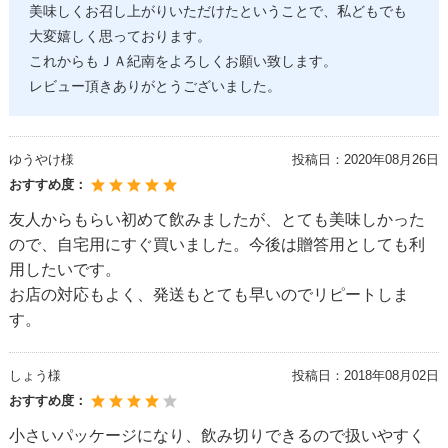
美味しくお召し上がりいただけたということで、私どもでも
大変嬉しく思っております。
これからもＪＡ紀南をよろしくお願い致します。
レビュー頂きありがとうございました。
ゆうやけ様
投稿日：
2020年08月26日
おすすめ度：
友人からもらい初めて飲みましたが、とても美味しかった
ので、自宅用にすぐ買いました。今後は贈答用としても利
用したいです。
お店の対応もよく、発送もとても早いのでリピートしま
す。
しょう様
投稿日：
2018年08月02日
おすすめ度：
小さいパッケージになり、飲み切りできるので扱いやすく