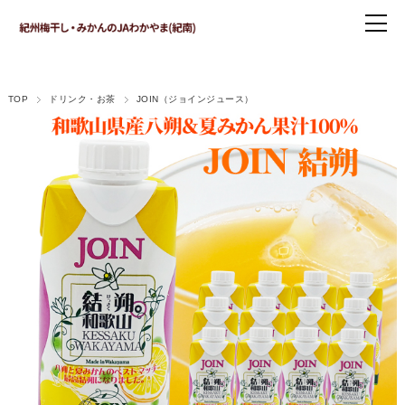
TOP
ドリンク・お茶
JOIN（ジョインジュース）