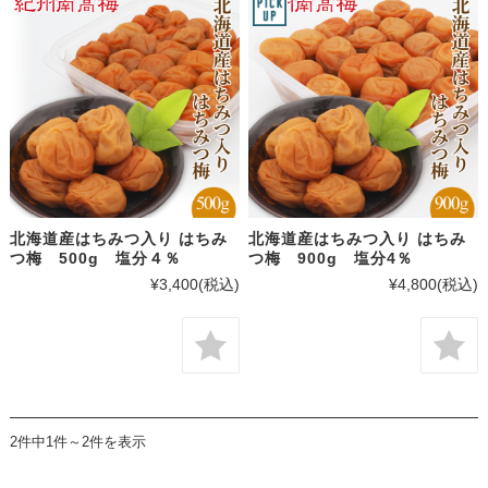
北海道産はちみつ入り はちみ
北海道産はちみつ入り はちみ
つ梅 500g 塩分４％
つ梅 900g 塩分4％
¥3,400
(税込)
¥4,800
(税込)
2件中1件～2件を表示