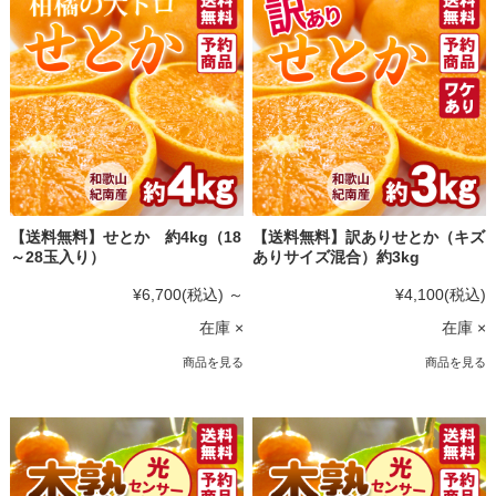
【送料無料】せとか 約4kg（18
【送料無料】訳ありせとか（キズ
～28玉入り）
ありサイズ混合）約3kg
¥6,700
(税込)
～
¥4,100
(税込)
在庫 ×
在庫 ×
商品を見る
商品を見る