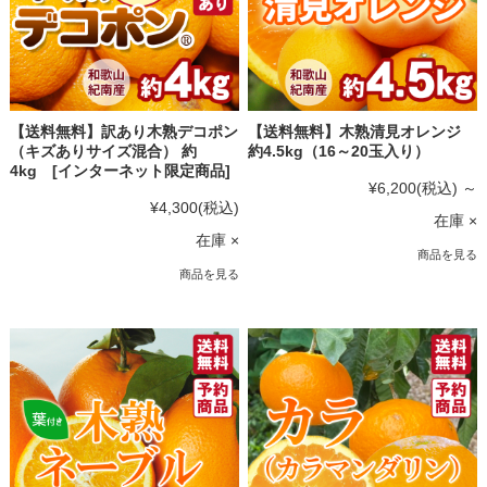
【送料無料】訳あり木熟デコポン
【送料無料】木熟清見オレンジ
（キズありサイズ混合） 約
約4.5kg（16～20玉入り）
4kg [インターネット限定商品]
¥6,200
(税込)
～
¥4,300
(税込)
在庫 ×
在庫 ×
商品を見る
商品を見る