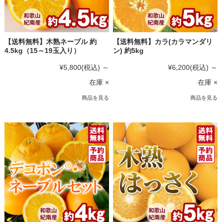
【送料無料】木熟ネーブル 約
【送料無料】カラ(カラマンダリ
4.5kg（15～19玉入り）
ン) 約5kg
¥5,800
(税込)
～
¥6,200
(税込)
～
在庫 ×
在庫 ×
商品を見る
商品を見る