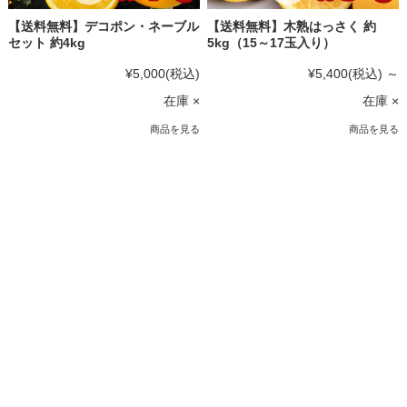
【送料無料】デコポン・ネーブル
【送料無料】木熟はっさく 約
セット 約4kg
5kg（15～17玉入り）
¥5,000
(税込)
¥5,400
(税込)
～
在庫 ×
在庫 ×
商品を見る
商品を見る