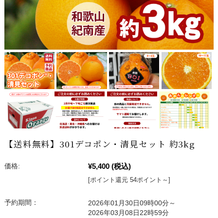
【送料無料】301デコポン・清見セット 約3kg
¥5,400
(税込)
価格:
[ポイント還元 54ポイント～]
予約期間：
2026年01月30日09時00分～
2026年03月08日22時59分