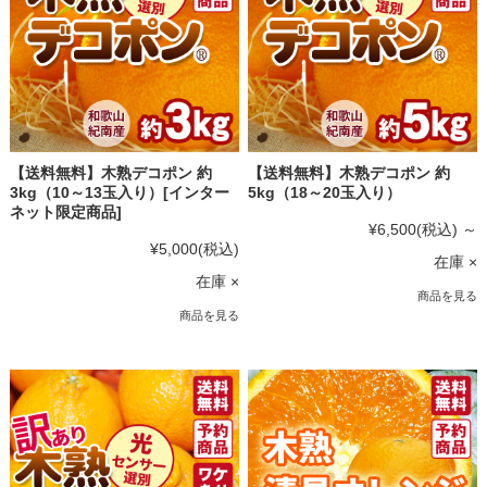
【送料無料】木熟デコポン 約
【送料無料】木熟デコポン 約
3kg（10～13玉入り）[インター
5kg（18～20玉入り）
ネット限定商品]
¥6,500
(税込)
～
¥5,000
(税込)
在庫 ×
在庫 ×
商品を見る
商品を見る