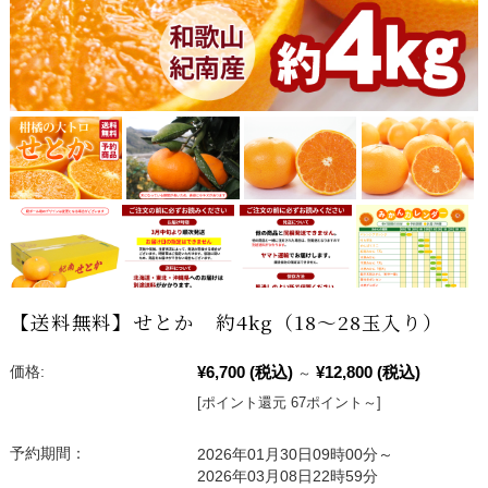
【送料無料】せとか 約4kg（18～28玉入り）
¥6,700
(税込)
¥12,800
(税込)
価格:
～
[ポイント還元 67ポイント～]
予約期間：
2026年01月30日09時00分～
2026年03月08日22時59分