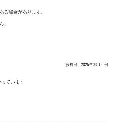
ある場合があります。
ん。
投稿日：
2025年03月29日
かっています