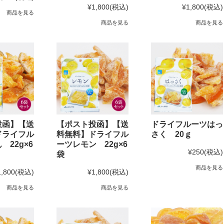
¥1,800
(税込)
¥1,800
(税込)
商品を見る
商品を見る
商品を見る
投函】【送
【ポスト投函】【送
ドライフルーツはっ
ドライフル
料無料】ドライフル
さく 20ｇ
 22g×6
ーツレモン 22g×6
¥250
(税込)
袋
商品を見る
1,800
(税込)
¥1,800
(税込)
商品を見る
商品を見る