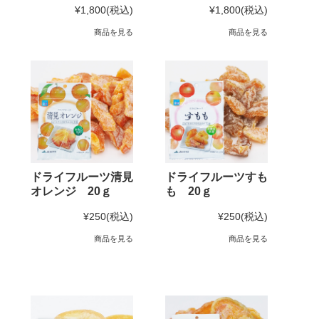
¥1,800
(税込)
¥1,800
(税込)
商品を見る
商品を見る
ドライフルーツ清見
ドライフルーツすも
オレンジ 20ｇ
も 20ｇ
¥250
(税込)
¥250
(税込)
商品を見る
商品を見る