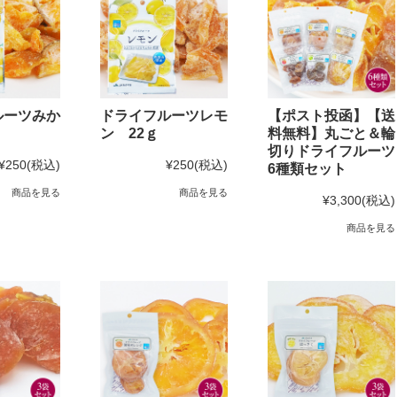
ルーツみか
ドライフルーツレモ
【ポスト投函】【送
ン 22ｇ
料無料】丸ごと＆輪
切りドライフルーツ
¥250
(税込)
¥250
(税込)
6種類セット
商品を見る
商品を見る
¥3,300
(税込)
商品を見る