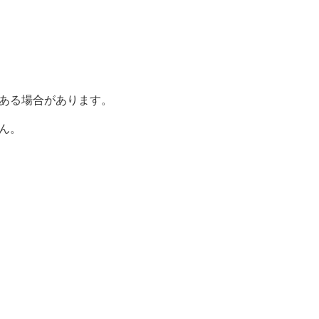
ある場合があります。
ん。