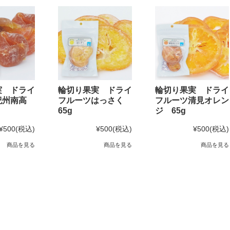
実 ドライ
輪切り果実 ドライ
輪切り果実 ドライ
紀州南高
フルーツはっさく
フルーツ清見オレン
65g
ジ 65g
¥500
(税込)
¥500
(税込)
¥500
(税込)
商品を見る
商品を見る
商品を見る