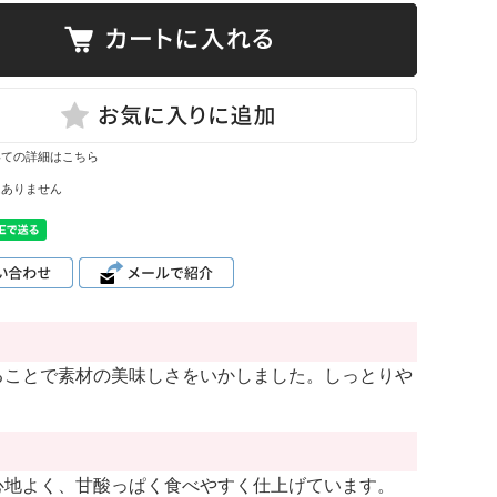
いての詳細はこちら
はありません
ることで素材の美味しさをいかしました。しっとりや
心地よく、甘酸っぱく食べやすく仕上げています。