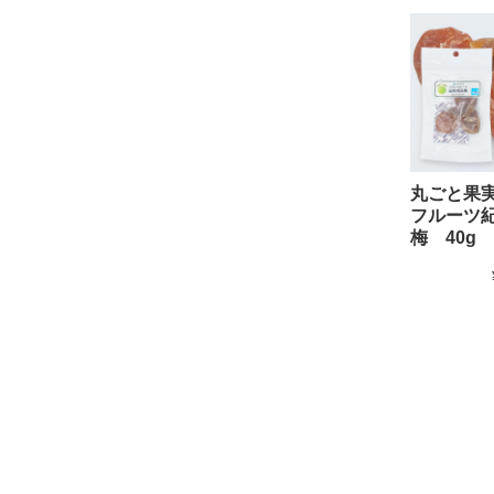
丸ごと果
フルーツ
梅 40g