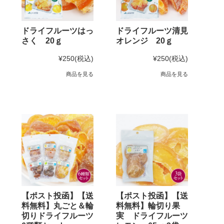
ドライフルーツはっ
ドライフルーツ清見
さく 20ｇ
オレンジ 20ｇ
¥250
(税込)
¥250
(税込)
商品を見る
商品を見る
【ポスト投函】【送
【ポスト投函】【送
料無料】丸ごと＆輪
料無料】輪切り果
切りドライフルーツ
実 ドライフルーツ