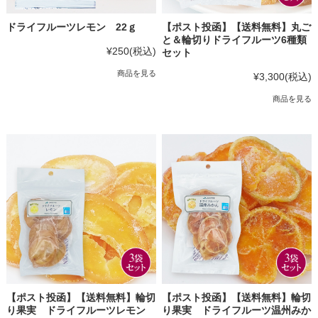
ドライフルーツレモン 22ｇ
【ポスト投函】【送料無料】丸ご
と＆輪切りドライフルーツ6種類
¥250
(税込)
セット
商品を見る
¥3,300
(税込)
商品を見る
【ポスト投函】【送料無料】輪切
【ポスト投函】【送料無料】輪切
り果実 ドライフルーツレモン
り果実 ドライフルーツ温州みか