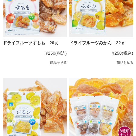
ドライフルーツすもも 20ｇ
ドライフルーツみかん 22ｇ
¥250
(税込)
¥250
(税込)
商品を見る
商品を見る