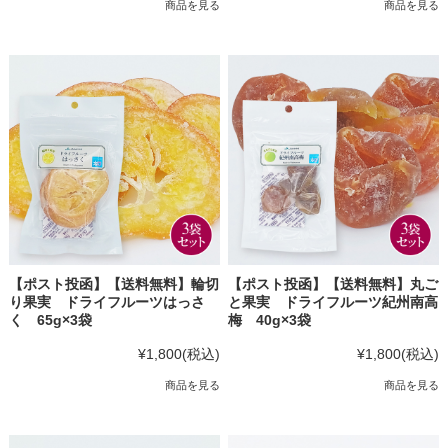
商品を見る
商品を見る
【ポスト投函】【送料無料】輪切
【ポスト投函】【送料無料】丸ご
り果実 ドライフルーツはっさ
と果実 ドライフルーツ紀州南高
く 65g×3袋
梅 40g×3袋
¥1,800
(税込)
¥1,800
(税込)
商品を見る
商品を見る