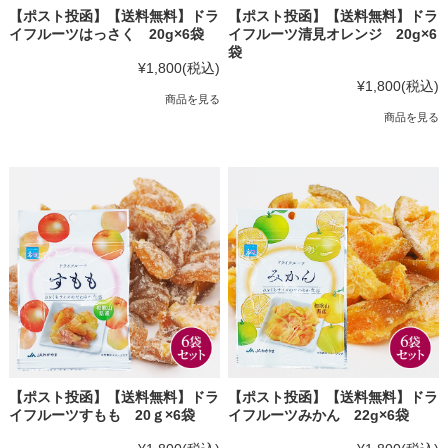
【ポスト投函】【送料無料】ドラ
【ポスト投函】【送料無料】ドラ
イフルーツはっさく 20g×6袋
イフルーツ清見オレンジ 20g×6
袋
¥1,800
(税込)
¥1,800
(税込)
商品を見る
商品を見る
【ポスト投函】【送料無料】ドラ
【ポスト投函】【送料無料】ドラ
イフルーツすもも 20ｇ×6袋
イフルーツみかん 22g×6袋