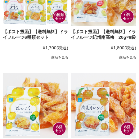
【ポスト投函】【送料無料】ドラ
【ポスト投函】【送料無料】ドラ
イフルーツ6種類セット
イフルーツ紀州南高梅 20g×6袋
¥1,700
(税込)
¥1,800
(税込)
商品を見る
商品を見る