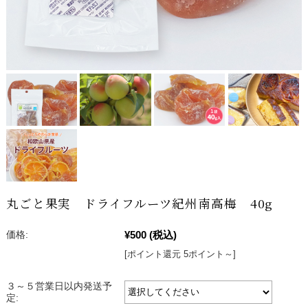
丸ごと果実 ドライフルーツ紀州南高梅 40g
¥500
(税込)
価格:
[ポイント還元 5ポイント～]
３～５営業日以内発送予
定: