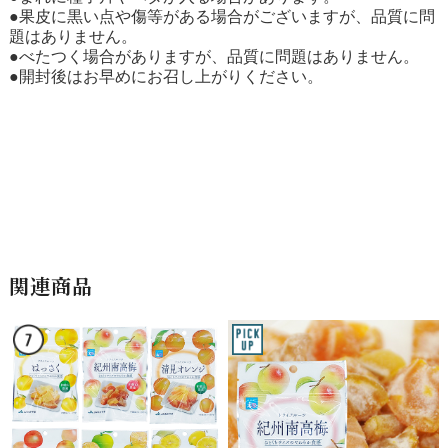
●果皮に黒い点や傷等がある場合がございますが、品質に問
題はありません。
●べたつく場合がありますが、品質に問題はありません。
●開封後はお早めにお召し上がりください。
関連商品