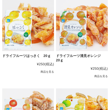
ドライフルーツはっさく 20ｇ
ドライフルーツ清見オレンジ
20ｇ
¥250
(税込)
¥250
(税込)
商品を見る
商品を見る