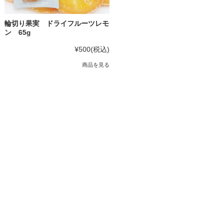
輪切り果実 ドライフルーツレモ
ン 65g
¥500
(税込)
商品を見る