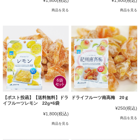
¥1,800
(税込)
¥1,800
(税込)
商品を見る
商品を見る
【ポスト投函】【送料無料】ドラ
ドライフルーツ南高梅 20ｇ
イフルーツレモン 22g×6袋
¥250
(税込)
¥1,800
(税込)
商品を見る
商品を見る