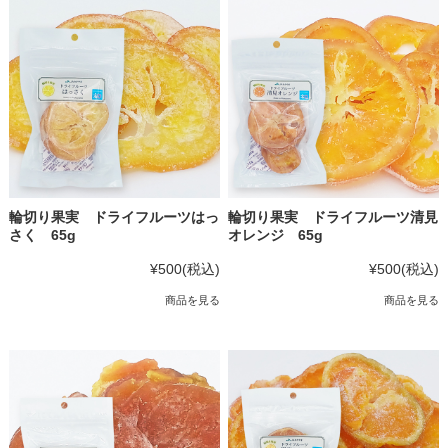
輪切り果実 ドライフルーツはっ
輪切り果実 ドライフルーツ清見
さく 65g
オレンジ 65g
¥500
(税込)
¥500
(税込)
商品を見る
商品を見る