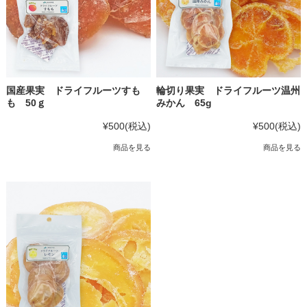
国産果実 ドライフルーツすも
輪切り果実 ドライフルーツ温州
も 50ｇ
みかん 65g
¥500
(税込)
¥500
(税込)
商品を見る
商品を見る