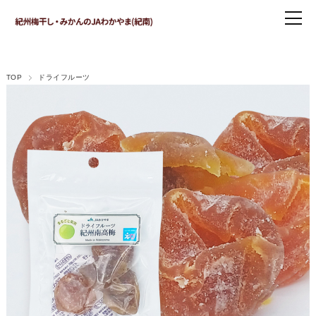
TOP
ドライフルーツ