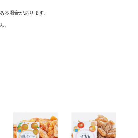
ある場合があります。
ん。