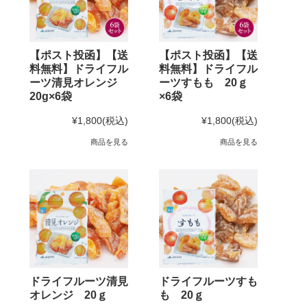
【ポスト投函】【送
【ポスト投函】【送
料無料】ドライフル
料無料】ドライフル
ーツ清見オレンジ
ーツすもも 20ｇ
20g×6袋
×6袋
¥1,800
(税込)
¥1,800
(税込)
商品を見る
商品を見る
ドライフルーツ清見
ドライフルーツすも
オレンジ 20ｇ
も 20ｇ