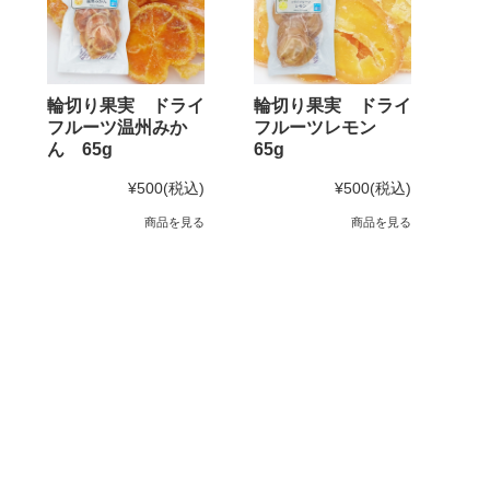
輪切り果実 ドライ
輪切り果実 ドライ
フルーツ温州みか
フルーツレモン
ん 65g
65g
¥500
(税込)
¥500
(税込)
商品を見る
商品を見る