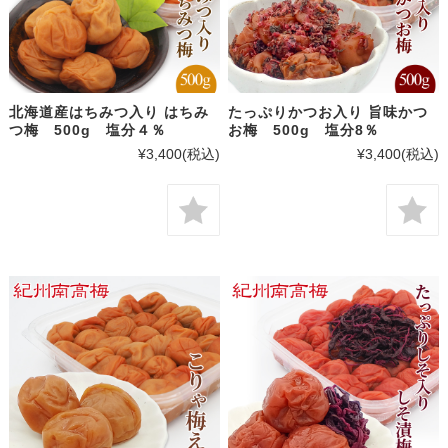
北海道産はちみつ入り はちみ
たっぷりかつお入り 旨味かつ
つ梅 500g 塩分４％
お梅 500g 塩分8％
¥3,400
(税込)
¥3,400
(税込)