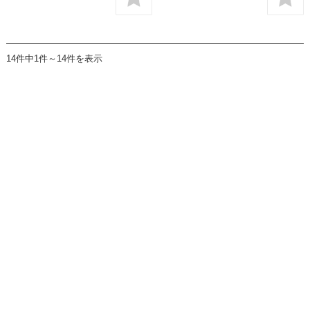
14件中1件～14件を表示