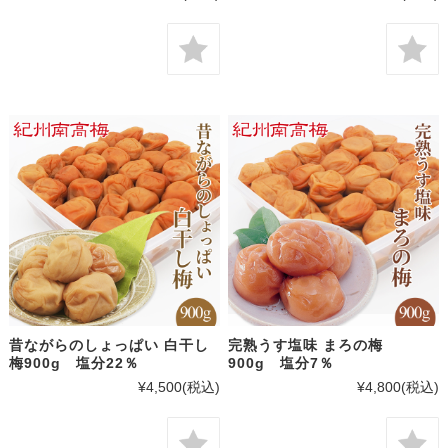
昔ながらのしょっぱい 白干し
完熟うす塩味 まろの梅
梅900g 塩分22％
900g 塩分7％
¥4,500
(税込)
¥4,800
(税込)