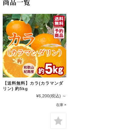
商品一覧
【送料無料】カラ(カラマンダ
リン) 約5kg
¥6,200
(税込)
～
在庫 ×