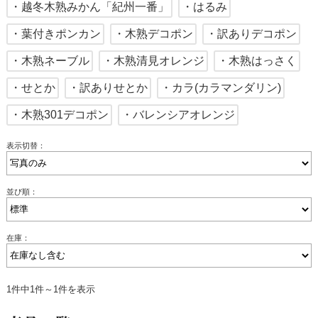
・越冬木熟みかん「紀州一番」
・はるみ
・葉付きポンカン
・木熟デコポン
・訳ありデコポン
・木熟ネーブル
・木熟清見オレンジ
・木熟はっさく
・せとか
・訳ありせとか
・カラ(カラマンダリン)
・木熟301デコポン
・バレンシアオレンジ
表示切替：
並び順：
在庫：
1件中1件～1件を表示